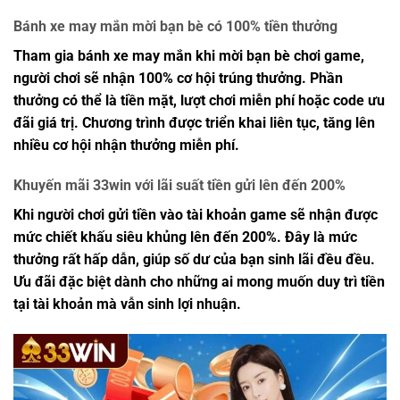
Bánh xe may mắn mời bạn bè có 100% tiền thưởng
Tham gia bánh xe may mắn khi mời bạn bè chơi game,
người chơi sẽ nhận 100% cơ hội trúng thưởng. Phần
thưởng có thể là tiền mặt, lượt chơi miễn phí hoặc code ưu
đãi giá trị. Chương trình được triển khai liên tục, tăng lên
nhiều cơ hội nhận thưởng miễn phí.
Khuyến mãi 33win với lãi suất tiền gửi lên đến 200%
Khi người chơi gửi tiền vào tài khoản game sẽ nhận được
mức chiết khấu siêu khủng lên đến 200%. Đây là mức
thưởng rất hấp dẫn, giúp số dư của bạn sinh lãi đều đều.
Ưu đãi đặc biệt dành cho những ai mong muốn duy trì tiền
tại tài khoản mà vẫn sinh lợi nhuận.