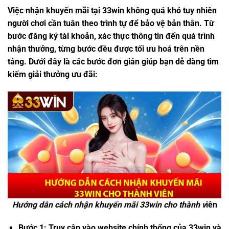
Việc nhận khuyến mãi tại 33win không quá khó tuy nhiên
người chơi cần tuân theo trình tự để bảo vệ bản thân. Từ
bước đăng ký tài khoản, xác thực thông tin đến quá trình
nhận thưởng, từng bước đều được tối ưu hoá trên nền
tảng. Dưới đây là các bước đơn giản giúp bạn dễ dàng tìm
kiếm giải thưởng ưu đãi:
Hướng dẫn cách nhận khuyến mãi 33win cho thành v
iên
Bước 1: Truy cập vào website chính thống của 33win và