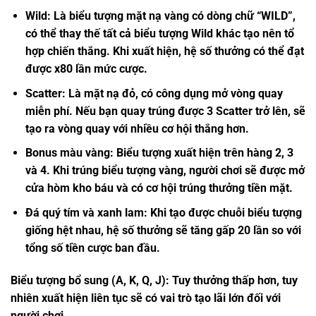
Wild: Là biểu tượng mặt nạ vàng có dòng chữ “WILD”,
có thể thay thế tất cả biểu tượng Wild khác tạo nên tổ
hợp chiến thắng. Khi xuất hiện, hệ số thưởng có thể đạt
được x80 lần mức cược.
Scatter: Là mặt nạ đỏ, có công dụng mở vòng quay
miễn phí. Nếu bạn quay trúng được 3 Scatter trở lên, sẽ
tạo ra vòng quay với nhiều cơ hội thắng hơn.
Bonus màu vàng: Biểu tượng xuất hiện trên hàng 2, 3
và 4. Khi trúng biểu tượng vàng, người chơi sẽ được mở
cửa hòm kho báu và có cơ hội trúng thưởng tiền mặt.
Đá quý tím và xanh lam: Khi tạo được chuỗi biểu tượng
giống hệt nhau, hệ số thưởng sẽ tăng gấp 20 lần so với
tổng số tiền cược ban đầu.
Biểu tượng bổ sung (A, K, Q, J): Tuy thưởng thấp hơn, tuy
nhiên xuất hiện liên tục sẽ có vai trò tạo lãi lớn đối với
người chơi.