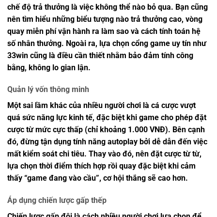
chế độ trả thưởng là việc không thể nào bỏ qua. Bạn cũng
nên tìm hiểu những biểu tượng nào trả thưởng cao, vòng
quay miễn phí vận hành ra làm sao và cách tính toán hệ
số nhân thưởng. Ngoài ra, lựa chọn cổng game uy tín như
33win cũng là điều cần thiết nhằm bảo đảm tính công
bằng, không lo gian lận.
Quản lý vốn thông minh
Một sai lầm khác của nhiều người chơi là cá cược vượt
quá sức năng lực kinh tế, đặc biệt khi game cho phép đặt
cược từ mức cực thấp (chỉ khoảng 1.000 VNĐ). Bên cạnh
đó, đừng tận dụng tính năng autoplay bởi dễ dẫn đến việc
mất kiểm soát chi tiêu. Thay vào đó, nên đặt cược từ từ,
lựa chọn thời điểm thích hợp rồi quay đặc biệt khi cảm
thấy “game đang vào cầu”, cơ hội thắng sẽ cao hơn.
Áp dụng chiến lược gấp thếp
Chiến lược gấp đôi là cách nhiều người chơi lựa chọn để