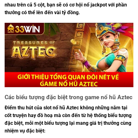
nhau trên cả 5 cột, bạn sẽ có cơ hội nổ jackpot với phần
thưởng có thể lên đến vài tỷ đồng.
Các biểu tượng đặc biệt trong game nổ hũ Aztec
Điểm thu hút của slot nổ hũ Aztec không những nằm tại
cốt truyện hay đồ hoạ mà còn đến từ hệ thống biểu tượng
đặc biệt, mỗi một biểu tượng lại mang giá trị thưởng cùng
nhiệm vụ đặc biệt: